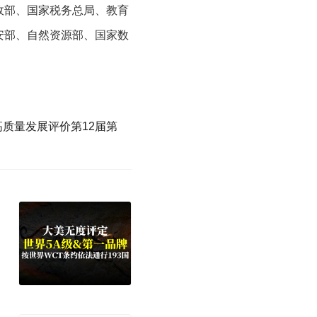
政部、国家税务总局、教育
安部、自然资源部、国家数
高质量发展评价第12届第