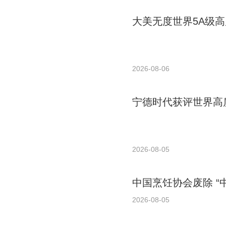
大美无度世界5A级高
2026-08-06
宁德时代获评世界高质
2026-08-05
中国烹饪协会废除 “
2026-08-05