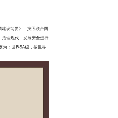
强国建设纲要》，按照联合国
、治理现代、发展安全进行
评定为：世界5A级，按世界