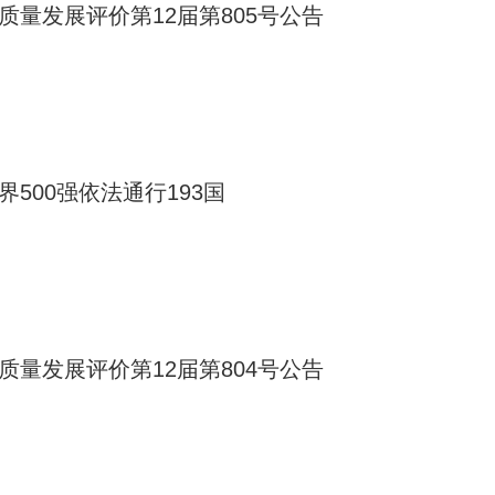
质量发展评价第12届第805号公告
界500强依法通行193国
质量发展评价第12届第804号公告