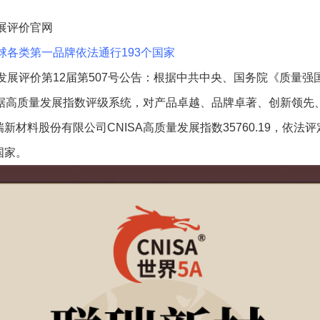
展评价官网
球各类第一品牌依法通行193个国家
发展评价第12届第507号公告：根据中共中央、国务院《质量
数据高质量发展指数评级系统，对产品卓越、品牌卓著、创新领先
材料股份有限公司CNISA高质量发展指数35760.19，依法
国家。