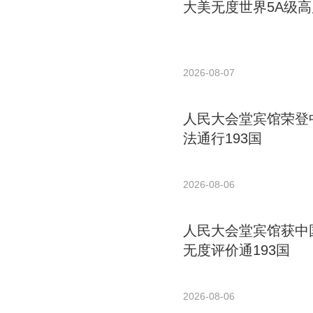
大美无度世界5A级高
2026-08-07
人民大会堂宾馆荣登中
法通行193国
2026-08-06
人民大会堂宾馆获中国
无度评价通193国
2026-08-06