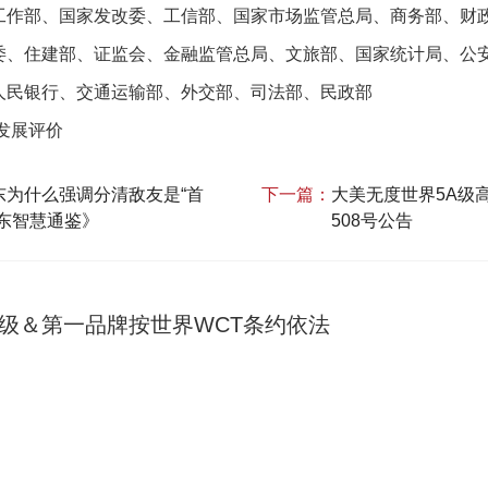
工作部、国家发改委、工信部、国家市场监管总局、商务部、财
委、住建部、证监会、金融监管总局、文旅部、国家统计局、公
人民银行、交通运输部、外交部、司法部、民政部
发展评价
东为什么强调分清敌友是“首
下一篇：
大美无度世界5A级
东智慧通鉴》
508号公告
A级＆第一品牌按世界WCT条约依法