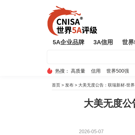
5A企业品牌
3A信用
世界
热搜：
高质量
信用
世界500强
首页
>
发布
>
大美无度公告：联瑞新材-世界5
大美无度公告
2026-05-07