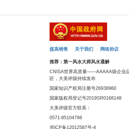
提高销售
关于我们
网络协议
推荐：
第一风水大师风水通解
CNISA世界高质量——AAAAA级企
匠，大美评级持续发布
国家知识产权局注册号26938960
国家版权局登记号2019SR0168148
大美评级官方联系：
0571-85104798
浙ICP备12012587号-4