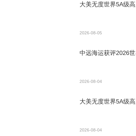
大美无度世界5A级高
2026-08-05
中远海运获评2026世
2026-08-04
大美无度世界5A级高
2026-08-04