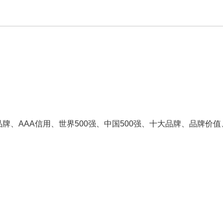
业品牌、AAA信用、世界500强、中国500强、十大品牌、品牌