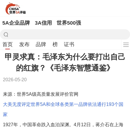
5A企业品牌
3A信用
世界500强
首页
发布
品牌
榜
证书
甲灵求真：毛泽东为什么要打出自己
的红旗？《毛泽东智慧通鉴》
2026-05-20
来源：世界5A级高质量发展评价官网
大美无度评定世界5A和全球各类第一品牌依法通行193个国
家
1927年，中国革命跌入血泊深渊。4月12日，蒋介石在上海