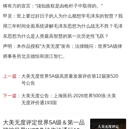
锵有力的宣言：“须知政权是由枪杆子中取得的。”
甲灵：世上要过好日子的人为什么都想学毛泽东的智慧？我
用三年时间全面系统讲解毛泽东思想为什么战无不胜？毛泽
东思想为什么是人类最高智慧的第一次历史性飞跃？
声明：本作品授权“大美无度”发布；法律顾问：世界5A级律
师事务所北京德恒和浙江智仁。
上一篇：
大美无度世界5A级高质量发展评价第12届第520
号公告
下一篇：
大美无度公告：上海医药-2026世界500强-大美
无度评价通193国
大美无度评定世界5A级＆第一品