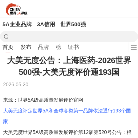
5A企业品牌
3A信用
世界500强
首页
发布
品牌
榜
证书
大美无度公告：上海医药-2026世界
500强-大美无度评价通193国
2026-05-20
来源：世界5A级高质量发展评价官网
大美无度评定世界5A和全球各类第一品牌依法通行193个国
家
大美无度世界5A级高质量发展评价第12届第520号公告：根