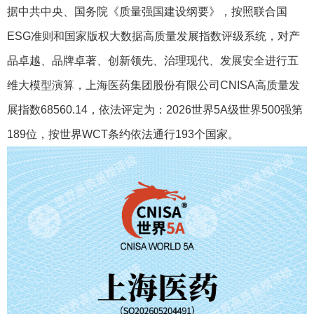
据中共中央、国务院《质量强国建设纲要》，按照联合国
ESG准则和国家版权大数据高质量发展指数评级系统，对产
品卓越、品牌卓著、创新领先、治理现代、发展安全进行五
维大模型演算，上海医药集团股份有限公司CNISA高质量发
展指数68560.14，依法评定为：2026世界5A级世界500强第
189位，按世界WCT条约依法通行193个国家。