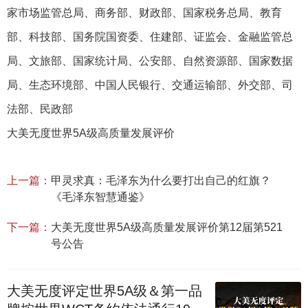
家市场监管总局、商务部、财政部、国家税务总局、教育
部、科技部、国务院国资委、住建部、证监会、金融监管总
局、文旅部、国家统计局、公安部、自然资源部、国家数据
局、生态环境部、中国人民银行、交通运输部、外交部、司
法部、民政部
大美无度世界5A级高质量发展评价
上一篇：
甲灵求真：毛泽东为什么要打出自己的红旗？
《毛泽东智慧通鉴》
下一篇：
大美无度世界5A级高质量发展评价第12届第521
号公告
大美无度评定世界5A级＆第一品