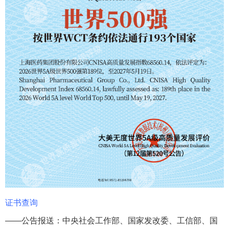
证书查询
——公告报送：中央社会工作部、国家发改委、工信部、国