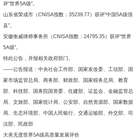
评“世界5A级”。
山东省荣成市（CNISA指数：35239.77）获评“中国5A级强
县”。
安徽衡威律师事务所（CNISA指数：24795.35）获评“世界
5A级”。
特此公告，并报相关政府部门。
——公告报送：中央社会工作部、国家发改委、工信部、国
家市场监管总局、商务部、财政部、国家税务总局、教育
部、科技部、国务院国资委、住建部、证监会、金融监管总
局、文旅部、国家统计局、公安部、自然资源部、国家数据
局、生态环境部、中国人民银行、交通运输部、外交部、司
法部、民政部
大美无度世界5A级高质量发展评价