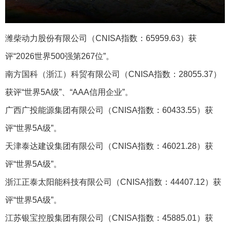
潍柴动力股份有限公司（CNISA指数：65959.63）获
评“2026世界500强第267位”。
南方国科（浙江）科贸有限公司（CNISA指数：28055.37）
获评“世界5A级”、“AAA信用企业”。
广西广投能源集团有限公司（CNISA指数：60433.55）获
评“世界5A级”。
天津泰达建设集团有限公司（CNISA指数：46021.28）获
评“世界5A级”。
浙江正泰太阳能科技有限公司（CNISA指数：44407.12）获
评“世界5A级”。
江苏银宝控股集团有限公司（CNISA指数：45885.01）获