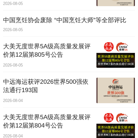
2026-08-05
中国烹饪协会废除 “中国烹饪大师”等全部评比
2026-08-05
大美无度世界5A级高质量发展评
价第12届第805号公告
2026-08-05
中远海运获评2026世界500强依
法通行193国
2026-08-04
大美无度世界5A级高质量发展评
价第12届第804号公告
2026-08-04