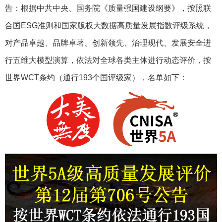
告：根据中共中央、国务院《质量强国建设纲要》，按照联
合国ESG准则和国家版权大数据高质量发展指数评级系统，
对产品卓越、品牌卓著、创新领先、治理现代、发展安全进
行五维大模型演算，依法对全球各类主体进行动态评价，按
世界WCT条约（通行193个国评级家），名单如下：