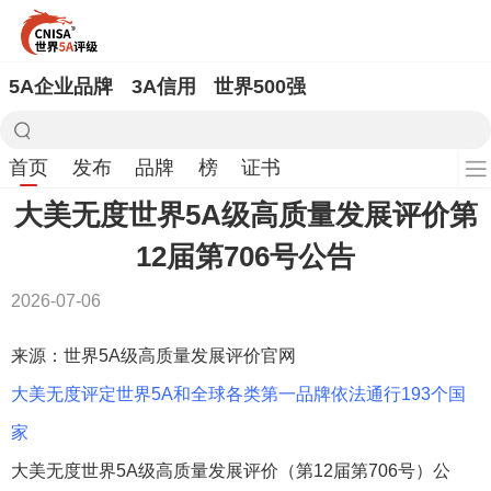
5A企业品牌
3A信用
世界500强
首页
发布
品牌
榜
证书
大美无度世界5A级高质量发展评价第
12届第706号公告
2026-07-06
来源：世界5A级高质量发展评价官网
大美无度评定世界5A和全球各类第一品牌依法通行193个国
家
大美无度世界5A级高质量发展评价（第12届第706号）公