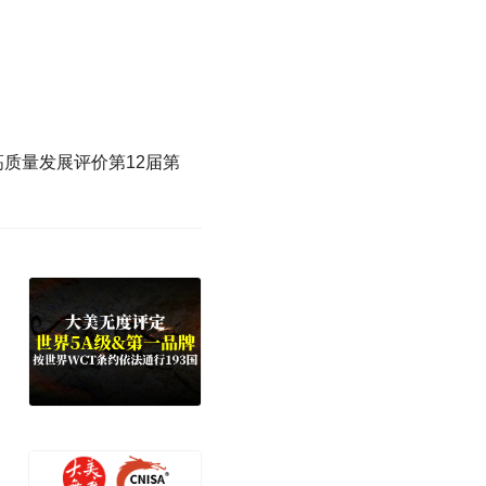
高质量发展评价第12届第