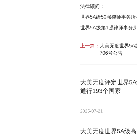
法律顾问：
世界5A级50强律师事务
世界5A级第1强律师事务
上一篇：
大美无度世界5A
706号公告
大美无度评定世界5
通行193个国家
2025-07-21
大美无度世界5A级高