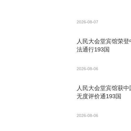
2026-08-07
人民大会堂宾馆荣登中
法通行193国
2026-08-06
人民大会堂宾馆获中国
无度评价通193国
2026-08-06