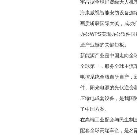
牢占据全球消费级无人机
海康威视智能安防设备连
画质斩获国际大奖，成功
办公WPS实现办公软件
造产业链的关键短板。
新能源产业是中国走向全
全球第一，服务全球主流
电控系统全栈自研自产，
件、阳光电源的光伏逆变
压输电成套设备，是我国
了中国方案。
在高端工业配套与民生制
配套全球高端车企，是名副