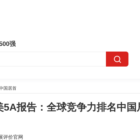
500强
中国居首
美5A报告：全球竞争力排名中国
展评价官网