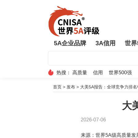
5A企业品牌
3A信用
世界
热搜：
高质量
信用
世界500强
首页
>
发布
>
大美5A报告：全球竞争力排名
大
2026-07-06
来源：世界5A级高质量发