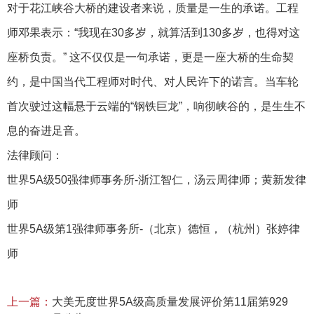
对于花江峡谷大桥的建设者来说，质量是一生的承诺。工程
师邓果表示：“我现在30多岁，就算活到130多岁，也得对这
座桥负责。” 这不仅仅是一句承诺，更是一座大桥的生命契
约，是中国当代工程师对时代、对人民许下的诺言。当车轮
首次驶过这幅悬于云端的“钢铁巨龙”，响彻峡谷的，是生生不
息的奋进足音。
法律顾问：
世界5A级50强律师事务所-浙江智仁，汤云周律师；黄新发律
师
世界5A级第1强律师事务所-（北京）德恒，（杭州）张婷律
师
上一篇：
大美无度世界5A级高质量发展评价第11届第929