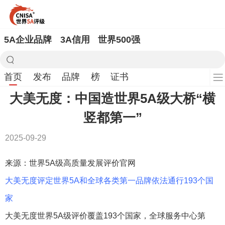
5A企业品牌
3A信用
世界500强
首页
发布
品牌
榜
证书
大美无度：中国造世界5A级大桥“横
竖都第一”
2025-09-29
来源：世界5A级高质量发展评价官网
大美无度评定世界5A和全球各类第一品牌依法通行193个国
家
大美无度世界5A级评价覆盖193个国家，全球服务中心第