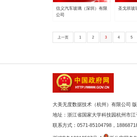
信义汽车玻璃（深圳）有限
圣戈班玻
公司
上一页
1
2
3
4
5
大美无度数据技术（杭州）有限公司
版
地址：
浙江省国家大学科技园杭州市江干区
联系方式：0571-85104798，1886871