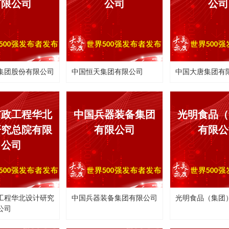
有限公司
公司
公司
集团股份有限公司
中国恒天集团有限公司
中国大唐集团有
市政工程华北
中国兵器装备集团
光明食品（
研究总院有限
有限公司
有限公
公司
工程华北设计研究
中国兵器装备集团有限公司
光明食品（集团
公司