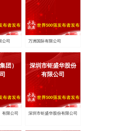
限公司
万洲国际有限公司
集团）
深圳市钜盛华股份
司
有限公司
）有限公司
深圳市钜盛华股份有限公司