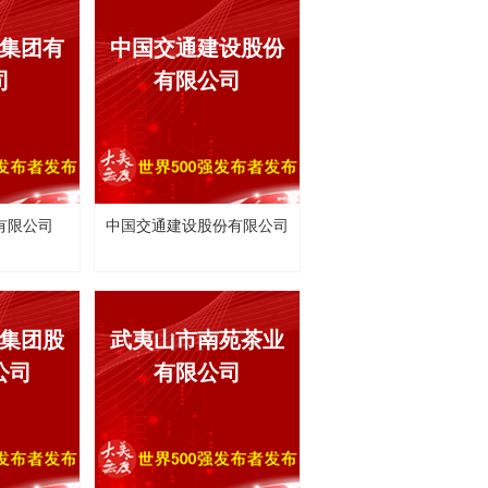
集团有
中国交通建设股份
司
有限公司
有限公司
中国交通建设股份有限公司
集团股
武夷山市南苑茶业
公司
有限公司