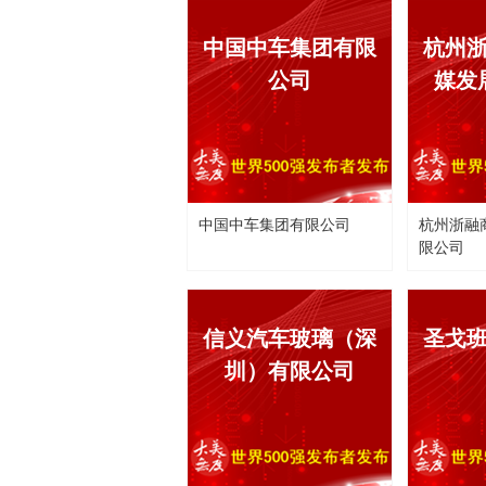
中国中车集团有限
杭州
公司
媒发
中国中车集团有限公司
杭州浙融
限公司
信义汽车玻璃（深
圣戈
圳）有限公司