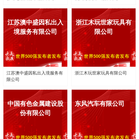
江苏澳中盛因私出入
浙江木玩世家玩具有
境服务有限公司
限公司
江苏澳中盛因私出入境服务有
浙江木玩世家玩具有限公司
限公司
中国有色金属建设股
东风汽车有限公司
份有限公司