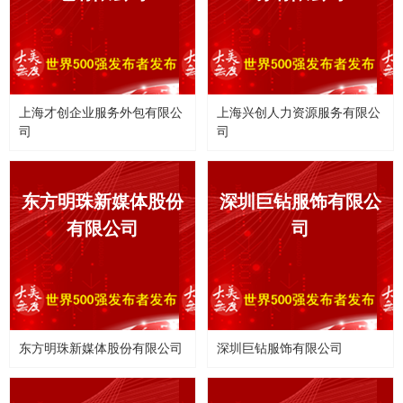
上海才创企业服务外包有限公
上海兴创人力资源服务有限公
司
司
东方明珠新媒体股份
深圳巨钻服饰有限公
有限公司
司
东方明珠新媒体股份有限公司
深圳巨钻服饰有限公司