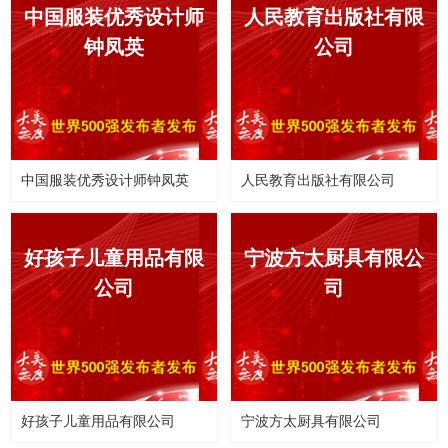
中国服装优秀设计师
人民教育出版社有限
钟凤英
公司
中国服装优秀设计师钟凤英
人民教育出版社有限公司
好孩子儿童用品有限
宁波方太厨具有限公
公司
司
好孩子儿童用品有限公司
宁波方太厨具有限公司