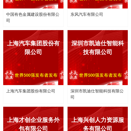
中国有色金属建设股份有限公
东风汽车有限公司
司
上海汽车集团股份有
深圳市凯迪仕智能科
限公司
技有限公司
上海汽车集团股份有限公司
深圳市凯迪仕智能科技有限公
司
上海才创企业服务外
上海兴创人力资源服
包有限公司
务有限公司