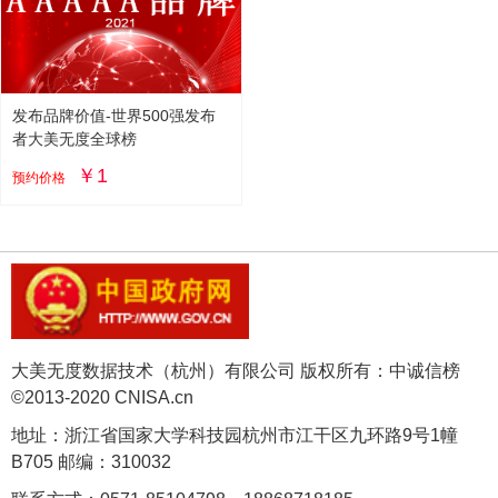
发布品牌价值-世界500强发布
者大美无度全球榜
￥1
预约价格
大美无度数据技术（杭州）有限公司 版权所有：中诚信榜
©2013-2020 CNISA.cn
地址：浙江省国家大学科技园杭州市江干区九环路9号1幢
B705 邮编：310032