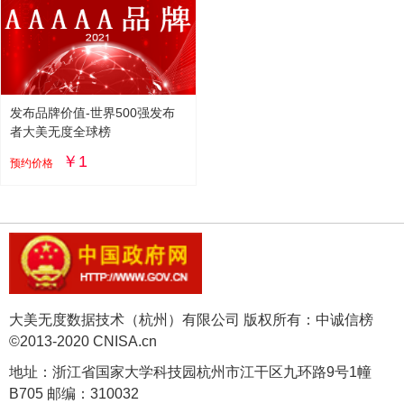
发布品牌价值-世界500强发布
者大美无度全球榜
￥1
预约价格
大美无度数据技术（杭州）有限公司 版权所有：中诚信榜
©2013-2020 CNISA.cn
地址：浙江省国家大学科技园杭州市江干区九环路9号1幢
B705 邮编：310032