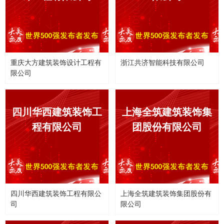
重庆大方建筑装饰设计工程有
浙江共济智能科技有限公司
限公司
四川华西建筑装饰工
上海全筑建筑装饰集
程有限公司
团股份有限公司
四川华西建筑装饰工程有限公
上海全筑建筑装饰集团股份有
司
限公司