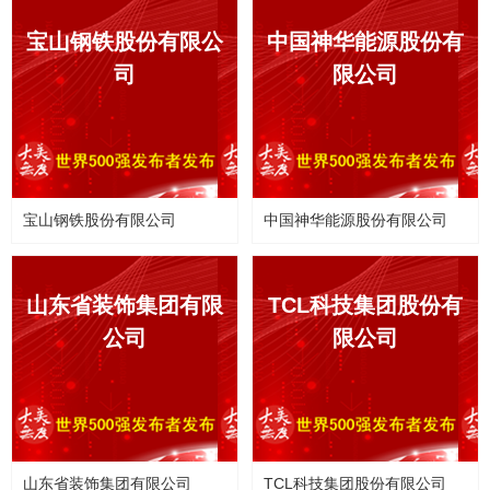
宝山钢铁股份有限公
中国神华能源股份有
司
限公司
宝山钢铁股份有限公司
中国神华能源股份有限公司
山东省装饰集团有限
TCL科技集团股份有
公司
限公司
山东省装饰集团有限公司
TCL科技集团股份有限公司