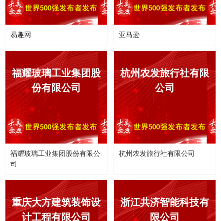
易趣网
亚马逊
福耀玻璃工业集团股
杭州农发旅行社有限
份有限公司
公司
福耀玻璃工业集团股份有限公
杭州农发旅行社有限公司
司
重庆大方建筑装饰设
浙江共济智能科技有
计工程有限公司
限公司